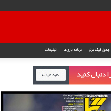
جدول لیگ برتر
برنامه بازی‌ها
تبلیغات