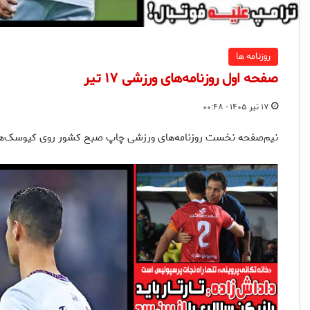
روزنامه ها
صفحه اول روزنامه‌های ورزشی ۱۷ تیر
۱۷ تیر ۱۴۰۵ - ۰۰:۴۸
نیم‌صفحه نخست روزنامه‌های ورزشی چاپ صبح کشور روی کیوسک‌های 