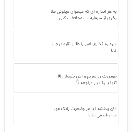
به هر اندازه ای که میخوای میتونی طلا
بخری از سرمایه ات محافظت کنی
سرمایه گذاری امن با طلا و نقره دیجی
کالا
خودروت رو سریع و امن بفروش 🚘
تنها با یک بار مراجعه 👇
الان وقتشه‼️ با هر وضعیت بانک مو،
موی طبیعی بکار!