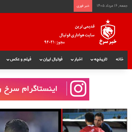
جمعه, ۱۶ مرداد ۱۴۰۵
خبر فوری
خانه
تاریخچه
اخبار
فوتبال ایران
فیلم و عکس