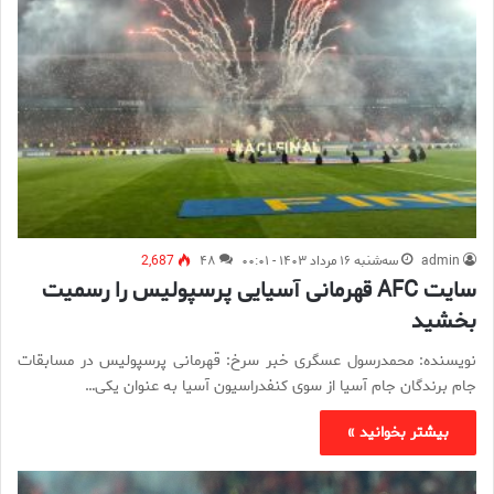
admin
سه‌شنبه ۱۶ مرداد ۱۴۰۳ - ۰۰:۰۱
۴۸
2,687
سایت AFC قهرمانی آسیایی پرسپولیس را رسمیت
بخشید
نویسنده: محمدرسول عسگری خبر سرخ: قهرمانی پرسپولیس در مسابقات
جام برندگان جام آسیا از سوی کنفدراسیون آسیا به عنوان یکی…
بیشتر بخوانید »