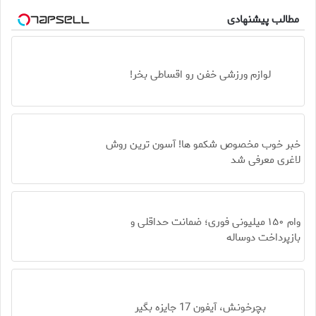
مطالب پیشنهادی
لوازم ورزشی خفن رو اقساطی بخر!
خبر خوب مخصوص شکمو ها! آسون ترین روش
لاغری معرفی شد
وام ۱۵۰ میلیونی فوری؛ ضمانت حداقلی و
بازپرداخت دوساله
بچرخونش، آیفون 17 جایزه بگیر