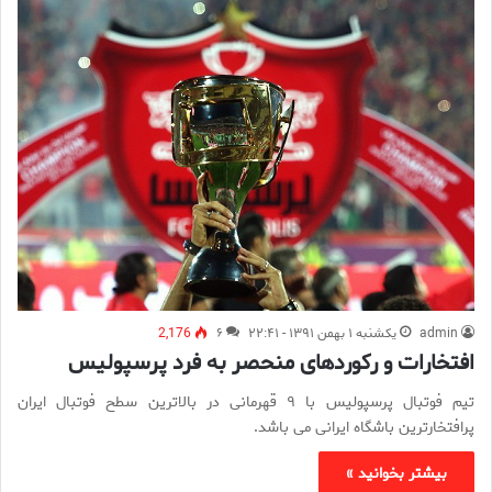
admin
یکشنبه ۱ بهمن ۱۳۹۱ - ۲۲:۴۱
۶
2,176
افتخارات و رکوردهای منحصر به فرد پرسپولیس
تیم فوتبال پرسپولیس با ۹ قهرمانی در بالاترین سطح فوتبال ایران
پرافتخارترین باشگاه ایرانی می باشد.
بیشتر بخوانید »