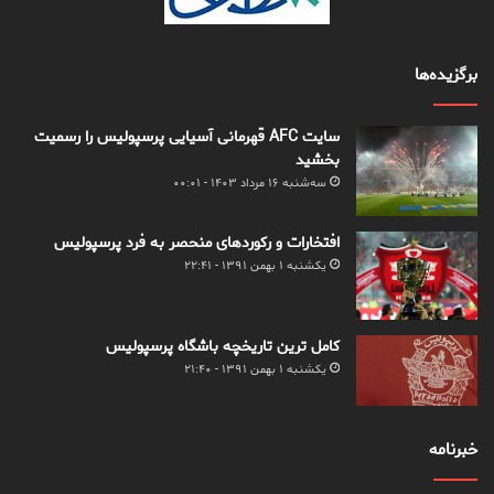
برگزیده‌ها
سایت AFC قهرمانی آسیایی پرسپولیس را رسمیت
بخشید
سه‌شنبه ۱۶ مرداد ۱۴۰۳ - ۰۰:۰۱
افتخارات و رکوردهای منحصر به فرد پرسپولیس
یکشنبه ۱ بهمن ۱۳۹۱ - ۲۲:۴۱
کامل ترین تاریخچه باشگاه پرسپولیس
یکشنبه ۱ بهمن ۱۳۹۱ - ۲۱:۴۰
خبرنامه