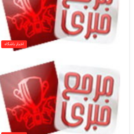
اخبار باشگاه