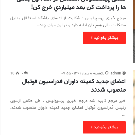
ها را پرداخت کن بعد ميلياردي خرج کن!
مرجع خبری پرسپولیس : شکایت از اعضای باشگاه استقلال بدلیل
مشکلات مالی همچنان ادامه دارد و در این میان چند…
بیشتر بخوانید »
admin
یکشنبه ۸ مرداد ۱۳۹۱ - ۰۷:۵۵
۰
10
اعضای جدید کمیته داوران فدراسیون فوتبال
منصوب شدند
خبر مرجع تایید شد مرجع خبری پرسپولیس : طی حکمی ازسوی
رئیس فدراسیون فوتبال اعضاي جديد کمیته داوران منصوب شدند.
…
بیشتر بخوانید »