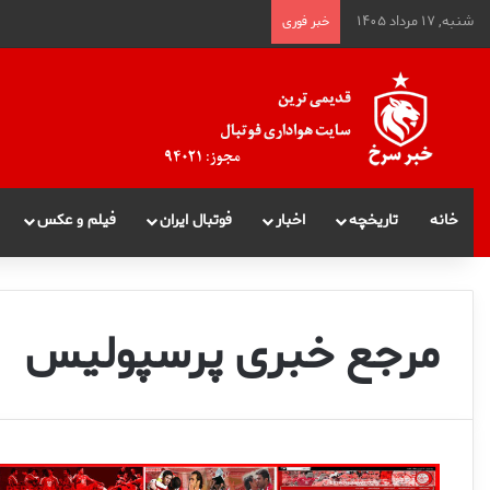
شنبه, ۱۷ مرداد ۱۴۰۵
خبر فوری
خانه
تاریخچه
اخبار
فوتبال ایران
فیلم و عکس
مرجع خبری پرسپولیس