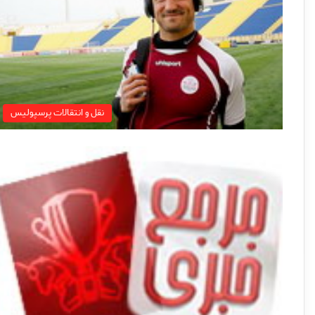
نقل و انتقالات پرسپولیس