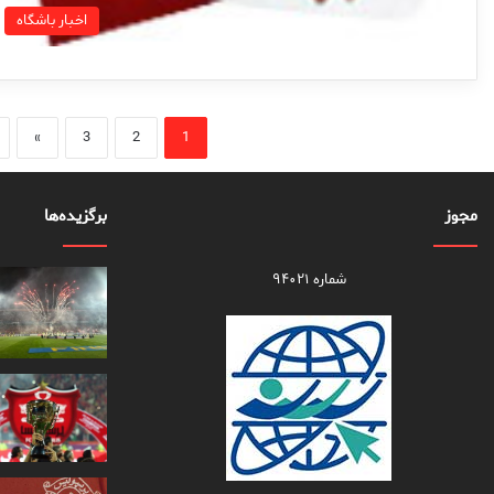
اخبار باشگاه
»
3
2
1
مجوز
برگزیده‌ها
شماره ۹۴۰۲۱