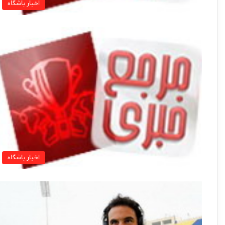
اخبار باشگاه
اخبار باشگاه