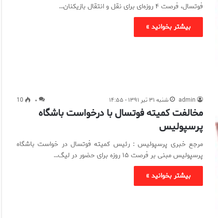
فوتسال، فرصت ۴ روزه‌ای برای نقل و انتقال بازیکنان…
بیشتر بخوانید »
admin
شنبه ۳۱ تیر ۱۳۹۱ - ۱۴:۵۵
۰
10
مخالفت کمیته فوتسال با درخواست باشگاه
پرسپولیس
مرجع خبری پرسپولیس : رئیس کمیته فوتسال در خواست باشگاه
پرسپولیس مبنی بر فرصت ۱۵ روزه برای حضور در لیگ…
بیشتر بخوانید »