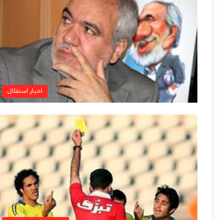
اخبار استقلال