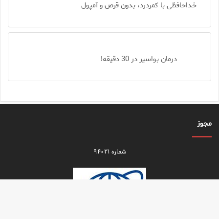
خداحافظی با کمردرد، بدون قرص و آمپول
درمان بواسیر در 30 دقیقه!
مجوز
شماره ۹۴۰۲۱