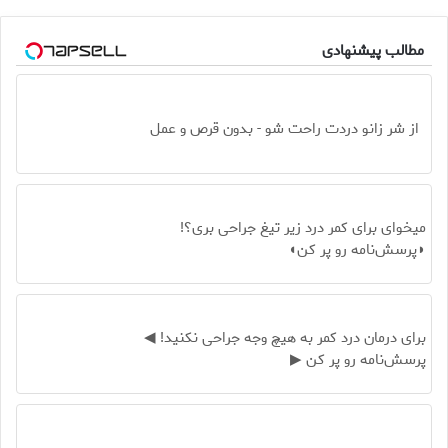
مطالب پیشنهادی
از شر زانو دردت راحت شو - بدون قرص و عمل
میخوای برای کمر درد زیر تیغ جراحی بری؟!
◗پرسش‌نامه رو پر کن◖
برای درمان درد کمر به هیچ وجه جراحی نکنید! ◀
پرسش‌نامه رو پر کن ▶