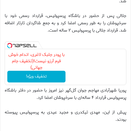
شد.
جلالی پس از حضور در باشگاه پرسپولیس، قرارداد رسمی خود با
سرخپوشان را به طور رسمی امضا کرد و به جمع شاگردان تارتار اضافه
شد. قرارداد جلالی با پرسپولیس ۲ ساله است.
با پودر جلبک لاغری، اندام خوش
فرم آرزو نیست!(تخفیف جام
جهانی)
تخفیف ویژه!
پوریا شهرآبادی مهاجم جوان گل‌گهر نیز امروز با حضور در دفتر باشگاه
پرسپولیس قرارداد ۴ ساله‌ای با سرخپوشان امضا کرد.
پیش از این، مهدی تیکدری و مجید عیدی به پرسپولیس پیوسته
بودند.