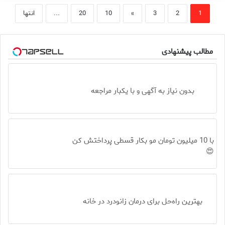
1
2
3
»
10
20
...
انتها
مطالب پیشنهادی
بدون نیاز به آگهی و با یکبار مراجعه
با 10 میلیون تومان مو بکار قسطی پرداختش کن
😍
بهترین راه‌حل برای درمان زانودرد در خانه