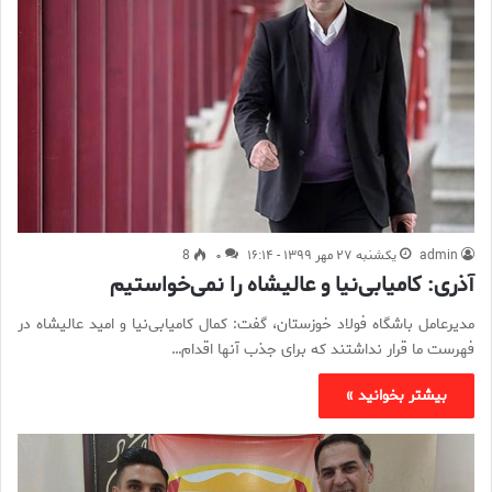
admin
یکشنبه ۲۷ مهر ۱۳۹۹ - ۱۶:۱۴
۰
8
آذری: کامیابی‌نیا و عالیشاه را نمی‌خواستیم
مدیرعامل باشگاه فولاد خوزستان، گفت: کمال کامیابی‌نیا و امید عالیشاه در
فهرست ما قرار نداشتند که برای جذب آنها اقدام…
بیشتر بخوانید »