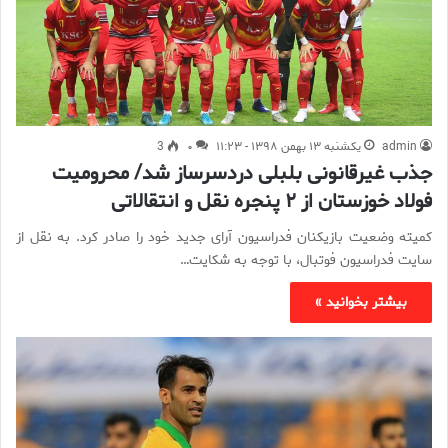
admin
یکشنبه ۱۳ بهمن ۱۳۹۸ - ۱۱:۲۳
۰
3
جذب غیرقانونی بلبلی دردسرساز شد/ محرومیت
فولاد خوزستان از ۲ پنجره نقل و انتقالاتی
کمیته وضعیت بازیکنان فدراسیون آرای جدید خود را صادر کرد. به نقل از
سایت فدراسیون فوتبال، با توجه به شکایت…
بیشتر بخوانید »