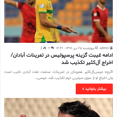
admin
چهارشنبه ۲۵ دی ۱۳۹۸ - ۱۴:۴۶
۲
2
ادامه غیبت گزینه پرسپولیس در تمرینات آبادان/
اخراج آل‌کثیر تکذیب شد
اگرچه عیسی‌آل‌کثیر همچنان در تمرینات صنعت نفت آبادن غایب است
ولی اخراج او از سوی سرمربی تیم تکذیب شد. عیسی‌…
بیشتر بخوانید »