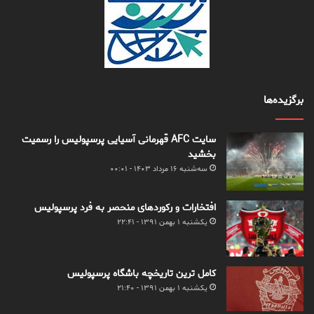
برگزیده‌ها
سایت AFC قهرمانی آسیایی پرسپولیس را رسمیت
بخشید
سه‌شنبه ۱۶ مرداد ۱۴۰۳ - ۰۰:۰۱
افتخارات و رکوردهای منحصر به فرد پرسپولیس
یکشنبه ۱ بهمن ۱۳۹۱ - ۲۲:۴۱
کامل ترین تاریخچه باشگاه پرسپولیس
یکشنبه ۱ بهمن ۱۳۹۱ - ۲۱:۴۰