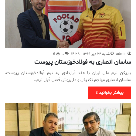
admin
شنبه ۲۶ مهر ۱۳۹۹ - ۱۴:۲۸
۰
6
ساسان انصاری به فولادخوزستان پیوست
بازیکن تیم ‌ملی ایران با عقد قراردادی به تیم فولادخوزستان پیوست.
ساسان انصاری مهاجم تکنیکی و ملی‌پوش فصل قبل تیم…
بیشتر بخوانید »