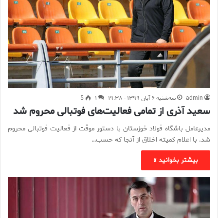
admin
سه‌شنبه ۶ آبان ۱۳۹۹ - ۱۹:۳۸
۱
5
سعید آذری از تمامی فعالیت‌های فوتبالی محروم شد
مدیرعامل باشگاه فولاد خوزستان با دستور موقت از فعالیت فوتبالی محروم
شد. با اعلام کمیته اخلاق از آنجا که حسب…
بیشتر بخوانید »