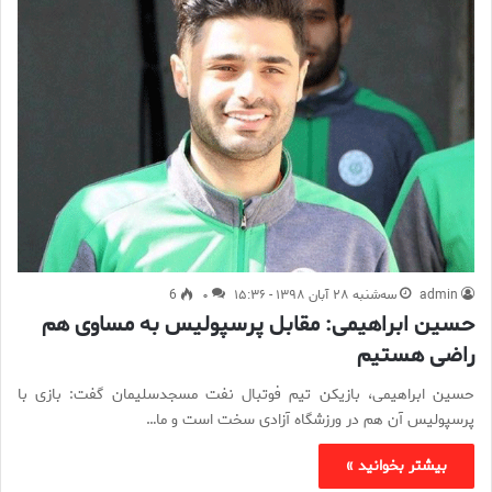
admin
سه‌شنبه ۲۸ آبان ۱۳۹۸ - ۱۵:۳۶
۰
6
حسین ابراهیمی: مقابل پرسپولیس به مساوی هم
راضی هستیم
حسین ابراهیمی، بازیکن تیم فوتبال نفت مسجدسلیمان گفت: بازی با
پرسپولیس آن هم در ورزشگاه آزادی سخت است و ما…
بیشتر بخوانید »