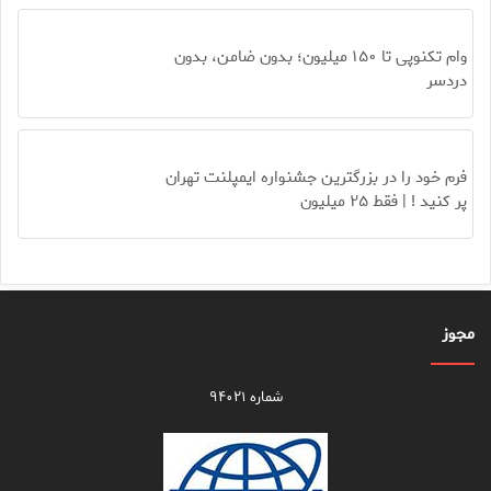
وام تکنوپی تا ۱۵۰ میلیون؛ بدون ضامن، بدون
دردسر
فرم خود را در بزرگترین جشنواره ایمپلنت تهران
پر کنید ! | فقط ۲۵ میلیون
مجوز
شماره ۹۴۰۲۱