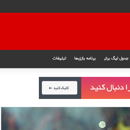
جدول لیگ برتر
برنامه بازی‌ها
تبلیغات