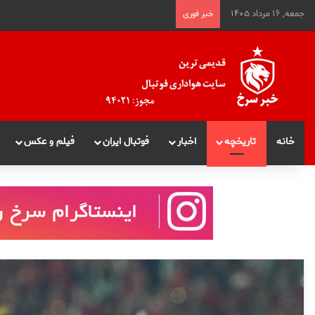
جمعه, ۱۶ مرداد ۱۴۰۵
خبر فوری
خانه
تاریخچه
اخبار
فوتبال ایران
فیلم و عکس