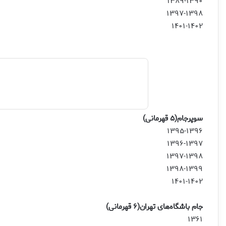
۱۳۸۹-۱۳۹۰
۱۳۹۷-۱۳۹۸
۱۴۰۱-۱۴۰۲
سوپرجام(۵ قهرمانی)
۱۳۹۵-۱۳۹۶
۱۳۹۶-۱۳۹۷
۱۳۹۷-۱۳۹۸
۱۳۹۸-۱۳۹۹
۱۴۰۱-۱۴۰۲
جام باشگاه‌های تهران(۶ قهرمانی)
۱۳۶۱