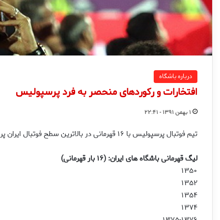
درباره باشگاه
افتخارات و رکوردهای منحصر به فرد پرسپولیس
۱ بهمن ۱۳۹۱ - ۲۲:۴۱
تیم فوتبال پرسپولیس با ۱۶ قهرمانی در بالاترین سطح فوتبال ایران پرافتخارترین باشگاه ایرانی می باشد.
لیگ قهرمانی باشگاه های ایران: (۱۶ بار قهرمانی)
۱۳۵۰
۱۳۵۲
۱۳۵۴
۱۳۷۴
۱۳۷۵-۱۳۷۶