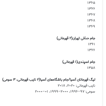
۱۳۶۵
۱۳۶۶
۱۳۶۷
۱۳۶۸
۱۳۶۹
جام حذفی تهران(۲ قهرمانی)
۱۳۶۱
۱۳۶۶
جام اسپندی(۱ قهرمانی)
۱۳۵۸
لیگ قهرمانان آسیا/جام باشگاه‌های آسیا(۲ نایب قهرمانی، ۳ سومی)
نایب قهرمانی: ۲۰۲۰، ۲۰۱۸
سومی: ۹۷–۱۹۹۶، ۲۰۰۰–۱۹۹۹، ۰۱–۲۰۰۰