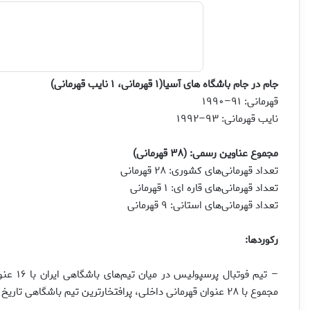
جام در جام باشگاه های آسیا(۱ قهرمانی، ۱ نایب قهرمانی)
قهرمانی: ۹۱–۱۹۹۰
نایب قهرمانی: ۹۳–۱۹۹۲
مجموع عناوین رسمی: (۳۸ قهرمانی)
تعداد قهرمانی‌های کشوری: ۲۸ قهرمانی
تعداد قهرمانی‌های قاره ای: ۱ قهرمانی
تعداد قهرمانی‌های استانی: ۹ قهرمانی
رکوردها:
مجموع با ۲۸ عنوان قهرمانی داخلی، پرافتخارترین تیم باشگاهی تاریخ ایران می‌باشد.