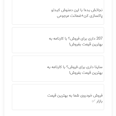
نجاتش بده! با این دمنوش کبدتو
پاکسازی کن+ضمانت مرجوعی
207 داری برای فروش؟ با کارنامه به
بهترین قیمت بفروش!
ساینا داری برای فروش؟ با کارنامه به
بهترین قیمت بفروش!
فروش خودروی شما به بهترین قیمت
بازار ✅