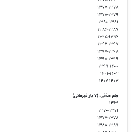
۱۳۷۷-۱۳۷۸
۱۳۷۸-۱۳۷۹
۱۳۸۰-۱۳۸۱
۱۳۸۶-۱۳۸۷
۱۳۹۵-۱۳۹۶
۱۳۹۶-۱۳۹۷
۱۳۹۷-۱۳۹۸
۱۳۹۸-۱۳۹۹
۱۳۹۹-۱۴۰۰
۱۴۰۱-۱۴۰۲
۱۴۰۲-۱۴۰۳
جام حذفی: (۷ بار قهرمانی)
۱۳۶۶
۱۳۷۰-۱۳۷۱
۱۳۷۷-۱۳۷۸
۱۳۸۸-۱۳۸۹