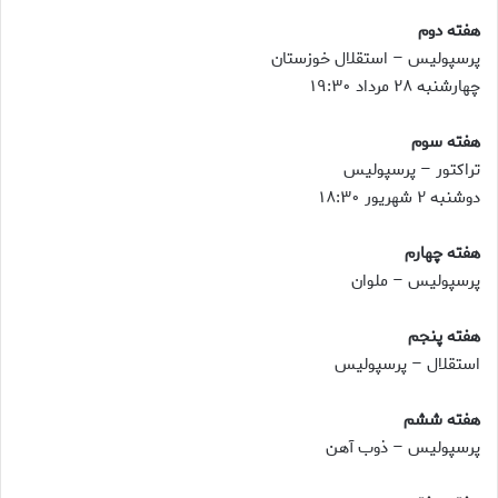
هفته دوم
پرسپولیس – استقلال خوزستان
چهارشنبه ۲۸ مرداد ۱۹:۳۰
هفته سوم
تراکتور – پرسپولیس
دوشنبه ۲ شهریور ۱۸:۳۰
هفته چهارم
پرسپولیس – ملوان
هفته پنجم
استقلال – پرسپولیس
هفته ششم
پرسپولیس – ذوب آهن