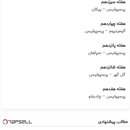
هفته سیزدهم
پرسپولیس – پیکان
هفته چهاردهم
آلومینیوم – پرسپولیس
هفته پانزدهم
پرسپولیس – سپاهان
هفته شانزدهم
گل گهر – پرسپولیس
هفته هفدهم
پرسپولیس – چادرملو
مطالب پیشنهادی