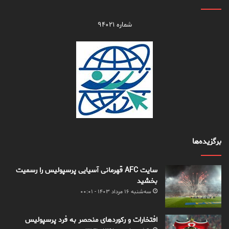
شماره ۹۴۰۲۱
برگزیده‌ها
سایت AFC قهرمانی آسیایی پرسپولیس را رسمیت
بخشید
سه‌شنبه ۱۶ مرداد ۱۴۰۳ - ۰۰:۰۱
افتخارات و رکوردهای منحصر به فرد پرسپولیس