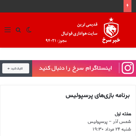
تغییر پوسته
منو
جستجو ب
برنامه بازی‌های پرسپولیس
هفته اول
شمس آذر – پرسپولیس
شنبه ۲۴ مرداد ۱۹:۳۰