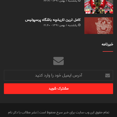
یکشنبه ۱ بهمن ۱۳۹۱ - ۲۲:۴۱
کامل ترین تاریخچه باشگاه پرسپولیس
یکشنبه ۱ بهمن ۱۳۹۱ - ۲۱:۴۰
خبرنامه
آدرس
ایمیل
خود
را
وارد
کنید
تمام حقوق این وب سایت برای خبر سرخ محفوظ است | نشر مطالب با ذکر نام