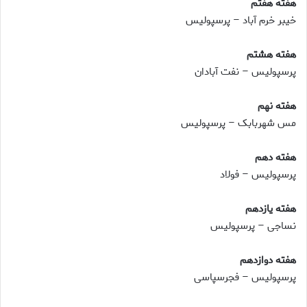
هفته هفتم
خیبر خرم آباد – پرسپولیس
هفته هشتم
پرسپولیس – نفت آبادان
هفته نهم
مس شهربابک – پرسپولیس
هفته دهم
پرسپولیس – فولاد
هفته یازدهم
نساجی – پرسپولیس
هفته دوازدهم
پرسپولیس – فجرسپاسی