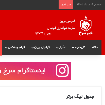
جمعه, ۱۶ مرداد ۱۴۰۵
خبر فوری
خانه
تاریخچه
اخبار
فوتبال ایران
فیلم و عکس
جدول لیگ برتر