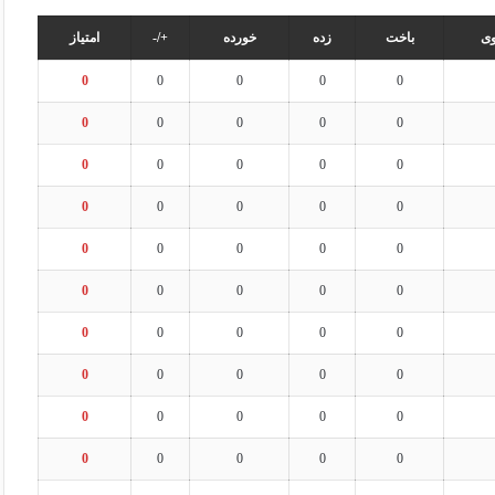
ی
باخت
زده
خورده
+/-
امتیاز
0
0
0
0
0
0
0
0
0
0
0
0
0
0
0
0
0
0
0
0
0
0
0
0
0
0
0
0
0
0
0
0
0
0
0
0
0
0
0
0
0
0
0
0
0
0
0
0
0
0