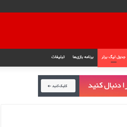
جدول لیگ برتر
برنامه بازی‌ها
تبلیغات