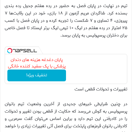
تیم در نهایت در پایان فصل به حضور در رده هفتم جدول رده بندی
بسنده کرد. شاگردان مریم آزمون از ۱۸ بازی، خود در این رقابت‌ها ۷
پیروزی، ۴ تساوی و ۷ شکست را تجربه کرده و در پایان فصل با کسب
۲۵ امتیاز در رده هفتم در لیگ ۱۰ تیمی لیگ برتر ایستاد تا فصل خاصی
برای دختران پرسپولیس به پایان برسد.
پایان دغدغه هزینه های دندان
پزشکی با پک سفید کننده خانگی
تخفیف ویژه!
تغییرات و تحولات قطعی است
در چنین شرایطی خبر‌های جدیدی از آخرین وضعیت تیم بانوان
پرسپولیس به گوش می‌رسد که حکایت از قطعی بودن تغییر و تحولات
را در کادرفنی این تیم دارد و براین اساس می‌توان گفت سرمربی و
کادرفنی بانوان قرمز‌های پایتخت برای فصل آتی تغییرات زیادی را خواهد