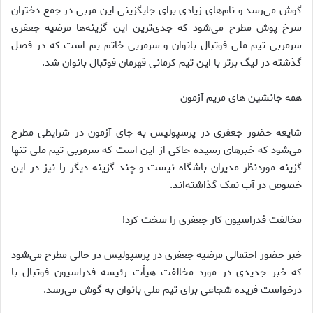
گوش می‌رسد و نام‌های زیادی برای جایگزینی این مربی در جمع دختران
سرخ پوش مطرح می‌شود که جدی‌ترین این گزینه‌ها مرضیه جعفری
سرمربی تیم ملی فوتبال بانوان و سرمربی خاتم بم است که در فصل
گذشته در لیگ برتر با این تیم کرمانی قهرمان فوتبال بانوان شد.
همه جانشین های مریم آزمون
شایعه حضور جعفری در پرسپولیس به جای آزمون در شرایطی مطرح
می‌شود که خبر‌های رسیده حاکی از این است که سرمربی تیم ملی تنها
گزینه موردنظر مدیران باشگاه نیست و چند گزینه دیگر را نیز در این
خصوص در آب نمک گذاشته‌اند.
مخالفت فدراسیون کار جعفری را سخت کرد!
خبر حضور احتمالی مرضیه جعفری در پرسپولیس در حالی مطرح می‌شود
که خبر جدیدی در مورد مخالفت هیأت رئیسه فدراسیون فوتبال با
درخواست فریده شجاعی برای تیم ملی بانوان به گوش می‌رسد.