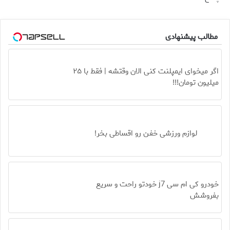
مطالب پیشنهادی
اگر میخوای ایمپلنت کنی الان وقتشه | فقط با ۲۵
میلیون تومان!!!
لوازم ورزشی خفن رو اقساطی بخر!
خودرو کی ام سی j7 خودتو راحت و سریع
بفروشش