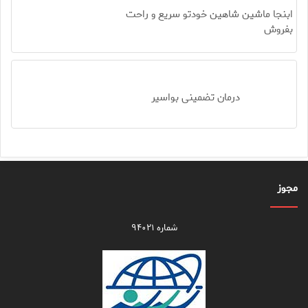
ابنجا ماشین شاهین خودتو سریع و راحت
بفروش
درمان تضمینی بواسیر
مجوز
شماره ۹۴۰۲۱