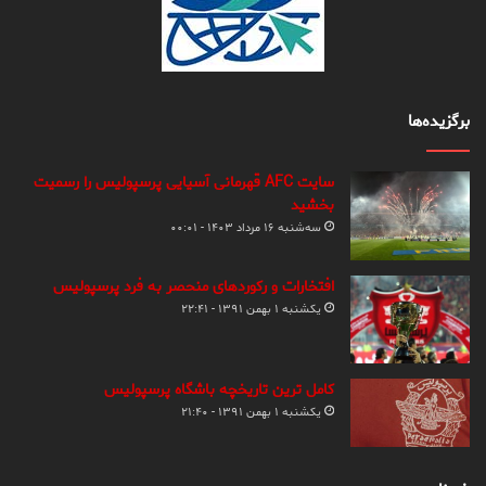
برگزیده‌ها
سایت AFC قهرمانی آسیایی پرسپولیس را رسمیت
بخشید
سه‌شنبه ۱۶ مرداد ۱۴۰۳ - ۰۰:۰۱
افتخارات و رکوردهای منحصر به فرد پرسپولیس
یکشنبه ۱ بهمن ۱۳۹۱ - ۲۲:۴۱
کامل ترین تاریخچه باشگاه پرسپولیس
یکشنبه ۱ بهمن ۱۳۹۱ - ۲۱:۴۰