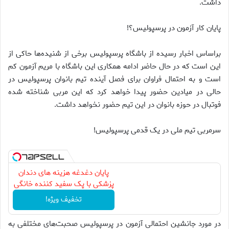
داشت.
پایان کار آزمون در پرسپولیس؟!
براساس اخبار رسیده از باشگاه پرسپولیس برخی از شنیده‌ها حاکی از
این است که در حال حاضر ادامه همکاری این باشگاه با مریم آزمون کم
است و به احتمال فراوان برای فصل آینده تیم بانوان پرسپولیس در
حالی در میادین حضور پیدا خواهد کرد که این مربی شناخته شده
فوتبال در حوزه بانوان در این تیم حضور نخواهد داشت.
سرمربی تیم ملی در یک قدمی پرسپولیس!
پایان دغدغه هزینه های دندان
پزشکی با پک سفید کننده خانگی
تخفیف ویژه!
در مورد جانشین احتمالی آزمون در پرسپولیس صحبت‌های مختلفی به