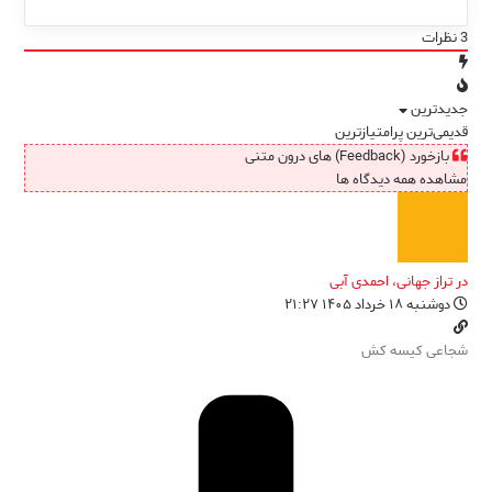
3
نظرات
جدیدترین
قدیمی‌ترین
پرامتیازترین
بازخورد (Feedback) های درون متنی
مشاهده همه دیدگاه ها
در تراز جهانی، احمدی آبی
دوشنبه ۱۸ خرداد ۱۴۰۵ ۲۱:۲۷
شجاعی کیسه کش