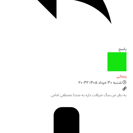
پاسخ
زنجانی
شنبه ۳۰ خرداد ۱۴۰۵ ۲۰:۳۲
به نظر من سگ شرافت داره به صدتا مصطفی امامی