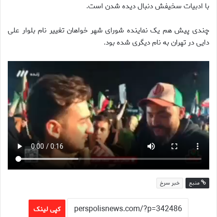
با ادبیات سخیفش دنبال دیده شدن است.
چندی پیش هم یک نماینده شورای شهر خواهان تغییر نام بلوار علی
دایی در تهران به نام دیگری شده بود.
منبع
خبر سرخ
کپی لینک