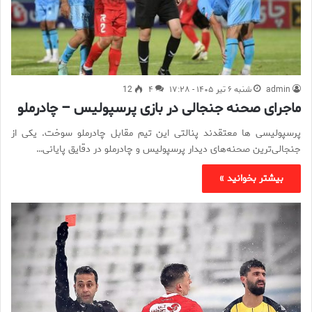
admin
شنبه ۶ تیر ۱۴۰۵ - ۱۷:۲۸
۴
12
ماجرای صحنه جنجالی در بازی پرسپولیس – چادرملو
پرسپولیسی ها معتقدند پنالتی این تیم مقابل چادرملو سوخت. یکی از
جنجالی‌ترین صحنه‌های دیدار پرسپولیس و چادرملو در دقایق پایانی…
بیشتر بخوانید »