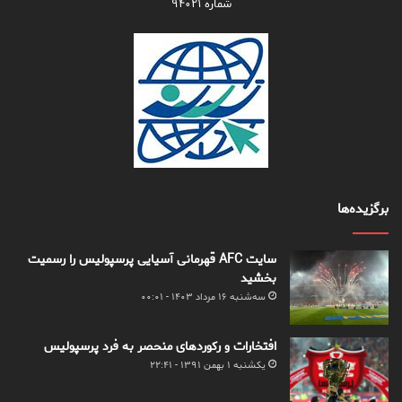
شماره ۹۴۰۲۱
برگزیده‌ها
سایت AFC قهرمانی آسیایی پرسپولیس را رسمیت
بخشید
سه‌شنبه ۱۶ مرداد ۱۴۰۳ - ۰۰:۰۱
افتخارات و رکوردهای منحصر به فرد پرسپولیس
یکشنبه ۱ بهمن ۱۳۹۱ - ۲۲:۴۱