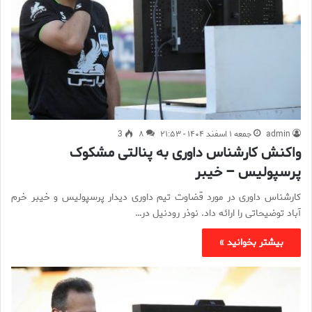
admin
جمعه ۱ اسفند ۱۴۰۴ - ۲۱:۵۳
۸
3
واکنش کارشناس داوری به پنالتی مشکوک‌
پرسپولیس – خیبر
کارشناس داوری در مورد قضاوت تیم داوری دیدار پرسپولیس و خیبر خرم
آباد توضیحاتی را ارائه داد. نوذر رودنیل در…
بیشتر بخوانید »