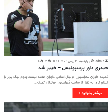
admin
چهارشنبه ۲۹ بهمن ۱۴۰۴ - ۱۶:۴۱
۳
4
حیدری داور پرسپولیس – خیبر شد
کمیته داوران فدراسیون فوتبال اسامی داوران هفته بیست‌ودوم لیگ برتر را
اعلام کرد. به نقل از سایت فدراسیون فوتبال، کمیته…
بیشتر بخوانید »