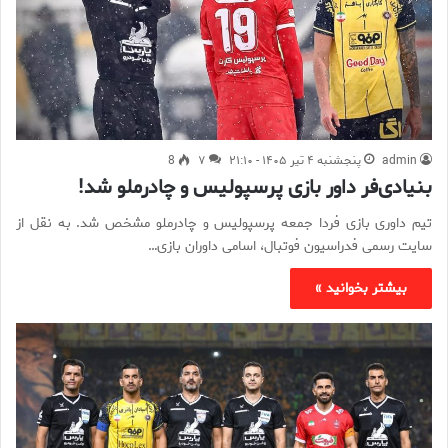
admin
پنجشنبه ۴ تیر ۱۴۰۵ - ۲۱:۱۰
۷
8
بنیادی‌فر داور بازی پرسپولیس و چادرملو شد!
تیم داوری بازی فردا جمعه پرسپولیس و چادرملو مشخص شد. به نقل از
سایت رسمی فدراسیون فوتبال، اسامی داوران بازی…
بیشتر بخوانید »