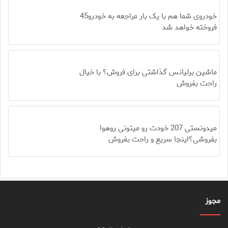
خودروی شما هم با یک بار مراجعه به خودرو45
فروخته خواهد شد
ماشین برلیانس گذاشتی برای فروش؟ با خیال
راحت بفروش
میدونستی 207 خودت رو میتونی روهوا
بفروشی؟اینجا سریع و راحت بفروش
مجوز