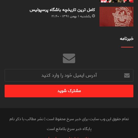
کامل ترین تاریخچه باشگاه پرسپولیس
یکشنبه ۱ بهمن ۱۳۹۱ - ۲۱:۴۰
خبرنامه
آدرس
ایمیل
خود
را
وارد
کنید
تمام حقوق این وب سایت برای خبر سرخ محفوظ است | نشر مطالب با ذکر نام
پایگاه خبر سرخ بلامانع است