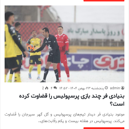
admin
پنجشنبه ۲۳ بهمن ۱۴۰۴ - ۱۴:۵۲
۴
2
بنیادی فر چند بازی پرسپولیس را قضاوت کرده
است؟
موعود بنیادی فر دیدار تیم‌های پرسپولیس و گل گهر سیرجان را قضاوت
می‌کند. پرسپولیس در هفته بیست و یکم رقابت‌های…