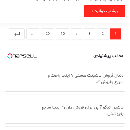
بیشتر بخوانید »
1
2
3
»
10
20
...
انتها
مطالب پیشنهادی
دنبال فروش ماشینت هستی ؟ اینجا راحت و
سریع بفروش ✅
ماشین تیگو 7 پرو برای فروش داری؟ اینجا سریع
بفروشش