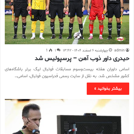
admin
چهارشنبه ۶ اسفند ۱۴۰۴ - ۱۳:۴۲
۱
1
حیدری داور ذوب آهن – پرسپولیس شد
اسامی داوران هفته بیست‌وسوم مسابقات فوتبال لیگ برتر باشگاه‌های
کشور مشخص شد. به نقل از سایت رسمی فدراسیون فوتبال، اسامی…
بیشتر بخوانید »