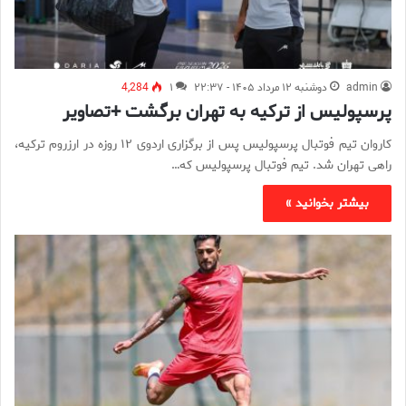
admin
دوشنبه ۱۲ مرداد ۱۴۰۵ - ۲۲:۳۷
۱
4,284
پرسپولیس از ترکیه به تهران برگشت +تصاویر
کاروان تیم فوتبال پرسپولیس پس از برگزاری اردوی ۱۲ روزه در ارزروم ترکیه،
راهی تهران شد. تیم فوتبال پرسپولیس که…
بیشتر بخوانید »