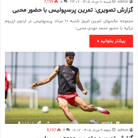
admin
شنبه ۱۰ مرداد ۱۴۰۵ - ۲۳:۰۷
۵
7,159
گزارش تصویری: تمرین پرسپولیس با حضور محبی
مجموعه عکسهای تمرین امروز شنبه ۱۰ مرداد پرسپولیس در اردوی ارزروم
ترکیه با حضور محمد مهدی محبی:
بیشتر بخوانید »
admin
جمعه ۹ مرداد ۱۴۰۵ - ۱۸:۱۷
۴
8,197