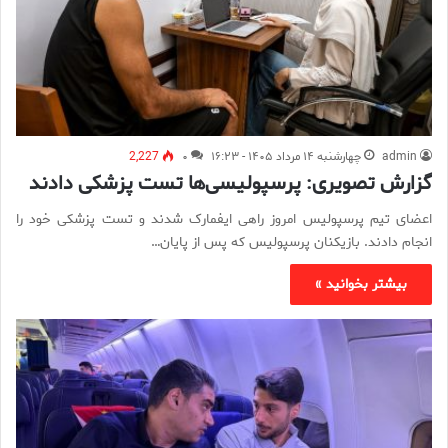
admin
چهارشنبه ۱۴ مرداد ۱۴۰۵ - ۱۶:۲۳
۰
2,227
گزارش تصویری: پرسپولیسی‌ها تست پزشکی دادند
اعضای تیم پرسپولیس امروز راهی ایفمارک شدند و تست پزشکی خود را
انجام دادند. بازیکنان پرسپولیس که پس از پایان…
بیشتر بخوانید »