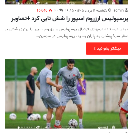
admin
یکشنبه ۱۱ مرداد ۱۴۰۵ - ۱۹:۴۵
۲۲
16,640
پرسپولیس ارزروم اسپور را شش تایی کرد +تصاویر
دیدار دوستانه تیم‌های فوتبال پرسپولیس و ارزروم اسپور با برتری شش بر
صفر سرخپوشان به پایان رسید. پرسپولیس در سومین…
بیشتر بخوانید »