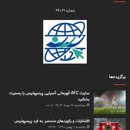
شماره ۹۴۰۲۱
برگزیده‌ها
سایت AFC قهرمانی آسیایی پرسپولیس را رسمیت
بخشید
سه‌شنبه ۱۶ مرداد ۱۴۰۳ - ۰۰:۰۱
افتخارات و رکوردهای منحصر به فرد پرسپولیس
یکشنبه ۱ بهمن ۱۳۹۱ - ۲۲:۴۱