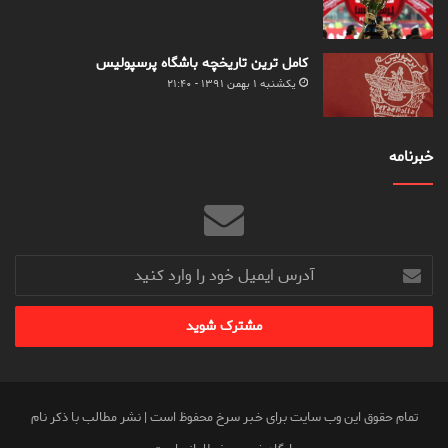
کامل ترین تاریخچه باشگاه پرسپولیس
یکشنبه ۱ بهمن ۱۳۹۱ - ۲۱:۴۰
خبرنامه
آدرس
ایمیل
خود
را
وارد
کنید
تمام حقوق این وب سایت برای خبر سرخ محفوظ است | نشر مطالب با ذکر نام