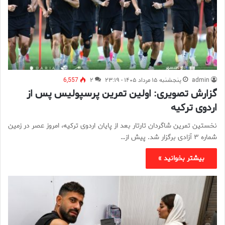
admin
پنجشنبه ۱۵ مرداد ۱۴۰۵ - ۲۳:۱۹
۲
6,557
گزارش تصویری: اولین تمرین پرسپولیس پس از
اردوی ترکیه
نخستین تمرین شاگردان تارتار بعد از پایان اردوی ترکیه، امروز عصر در زمین
شماره ۳ آزادی برگزار شد. پیش از…
بیشتر بخوانید »