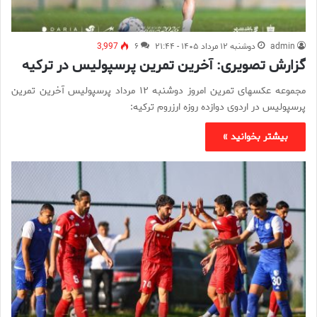
admin
دوشنبه ۱۲ مرداد ۱۴۰۵ - ۲۱:۴۴
۶
3,997
گزارش تصویری: آخرین تمرین پرسپولیس در ترکیه
مجموعه عکسهای تمرین امروز دوشنبه ۱۲ مرداد پرسپولیس آخرین تمرین
پرسپولیس در اردوی دوازده روزه ارزروم ترکیه:
بیشتر بخوانید »