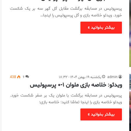
پرسپولیس در مسابقه برگشت مقابل گل گهر سه بر یک شکست
خورد. ویدئو خلاصه بازی و گل پرسپولیس را اینجا…
بیشتر بخوانید »
admin
یکشنبه ۱۹ بهمن ۱۴۰۴ - ۱۸:۳۲
۶
438
ویدئو: خلاصه بازی ملوان ۱-۰ پرسپولیس
پرسپولیس در مسابقه برگشت با ملوان یک بر صفر شکست خورد.
ویدئو خلاصه بازی را اینجا تماشا کنید: خلاصه بازی:
بیشتر بخوانید »