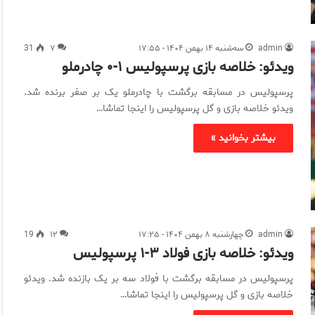
admin
سه‌شنبه ۱۴ بهمن ۱۴۰۴ - ۱۷:۵۵
۷
31
ویدئو: خلاصه بازی پرسپولیس ۱-۰ چادرملو
پرسپولیس در مسابقه برگشت با چادرملو یک بر صفر برنده شد.
ویدئو خلاصه بازی و گل پرسپولیس را اینجا تماشا…
بیشتر بخوانید »
admin
چهارشنبه ۸ بهمن ۱۴۰۴ - ۱۷:۲۵
۱۲
19
ویدئو: خلاصه بازی فولاد ۳-۱ پرسپولیس
پرسپولیس در مسابقه برگشت با فولاد سه بر یک بازنده شد. ویدئو
خلاصه بازی و گل پرسپولیس را اینجا تماشا…