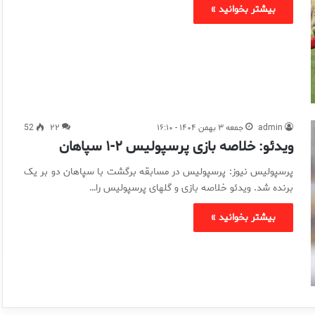
بیشتر بخوانید »
admin
جمعه ۳ بهمن ۱۴۰۴ - ۱۶:۱۰
۲۲
52
ویدئو: خلاصه بازی پرسپولیس ۲-۱ سپاهان
پرسپولیس نیوز: پرسپولیس در مسابقه برگشت با سپاهان دو بر یک
برنده شد. ویدئو خلاصه بازی و گلهای پرسپولیس را…
بیشتر بخوانید »