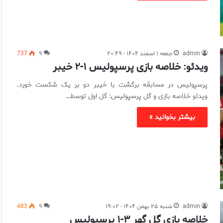
admin
جمعه ۱ اسفند ۱۴۰۴ - ۲۰:۴۹
۹
737
ویدئو: خلاصه بازی پرسپولیس ۱-۲ خیبر
پرسپولیس در مسابقه برگشت با خیبر دو بر یک شکست خورد.
ویدئو خلاصه بازی و گل پرسپولیس: گل اول توسط…
بیشتر بخوانید »
admin
شنبه ۲۵ بهمن ۱۴۰۴ - ۱۹:۰۲
۹
483
خلاصه بازی گل گهر ۳-۱ پرسپولیس