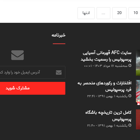
10
20
...
انتها
خبرنامه
سایت AFC قهرمانی آسیایی
پرسپولیس را رسمیت بخشید
سه‌شنبه ۱۶ مرداد ۱۴۰۳ - ۰۰:۰۱
آدرس
ایمیل
خود
افتخارات و رکوردهای منحصر به
را
فرد پرسپولیس
وارد
یکشنبه ۱ بهمن ۱۳۹۱ - ۲۲:۴۱
کنید
کامل ترین تاریخچه باشگاه
پرسپولیس
یکشنبه ۱ بهمن ۱۳۹۱ - ۲۱:۴۰